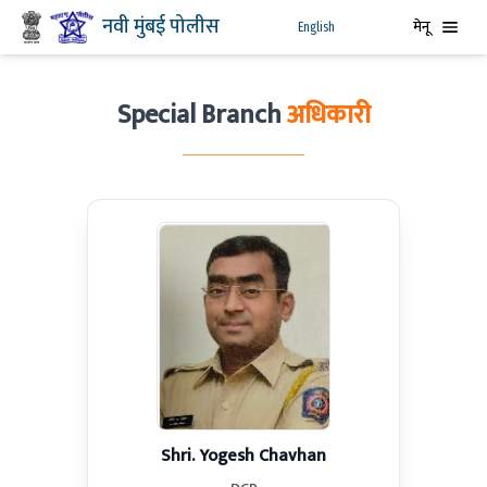
नवी मुंबई पोलीस
मेनू
English
Special Branch
अधिकारी
Shri. Yogesh Chavhan