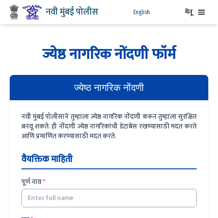
नवी मुंबई पोलीस
मेनू
English
ज्येष्ठ नागरिक नोंदणी फॉर्म
ज्येष्ठ नागरिक नोंदणी
नवी मुंबई पोलीसाने तुम्हाला ज्येष्ठ नागरिक नोंदणी करून तुम्हाला सुरक्षित
बनवू शकते. ही नोंदणी ज्येष्ठ नागरिकांची डेटाबेस रखण्यासाठी मदत करते
आणि प्रमाणित करण्यासाठी मदत करते.
वैयक्तिक माहिती
पूर्ण नाव
*